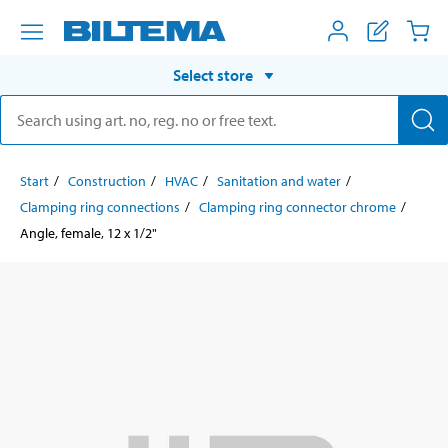
Select store
Start
Construction
HVAC
Sanitation and water
Clamping ring connections
Clamping ring connector chrome
Angle, female, 12 x 1/2"