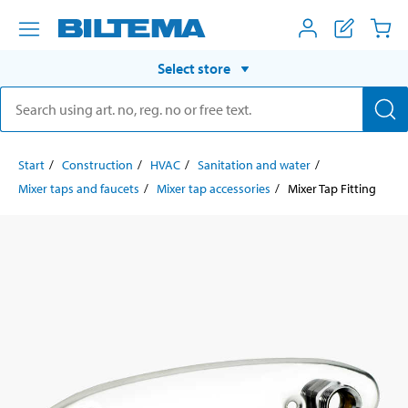
Select store
Start
Construction
HVAC
Sanitation and water
Mixer taps and faucets
Mixer tap accessories
Mixer Tap Fitting