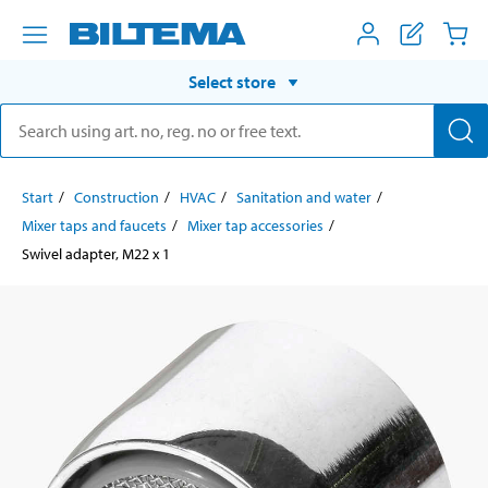
Select store
Start
Construction
HVAC
Sanitation and water
Mixer taps and faucets
Mixer tap accessories
Swivel adapter, M22 x 1