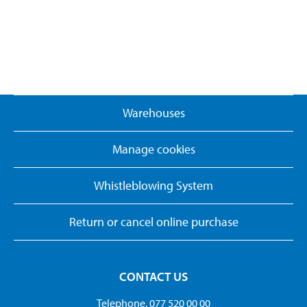
Warehouses
Manage cookies
Whistleblowing System
Return or cancel online purchase
CONTACT US
Telephone. 077 520 00 00