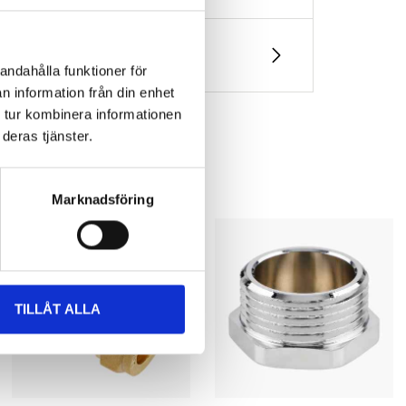
andahålla funktioner för
n information från din enhet
 tur kombinera informationen
deras tjänster.
Marknadsföring
TILLÅT ALLA