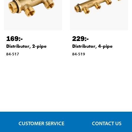
169
:-
229
:-
Distributor, 2-pipe
Distributor, 4-pipe
84-517
84-519
CUSTOMER SERVICE
CONTACT US