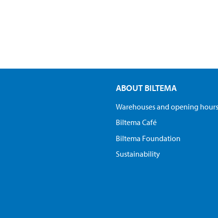
ABOUT BILTEMA
Warehouses and opening hour
Biltema Café
Biltema Foundation
Sustainability