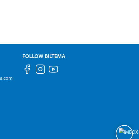
FOLLOW BILTEMA
ma.com