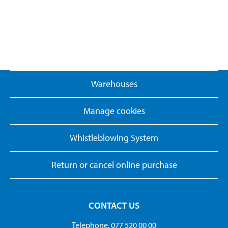
Warehouses
Manage cookies
Whistleblowing System
Return or cancel online purchase
CONTACT US
Telephone. 077 520 00 00