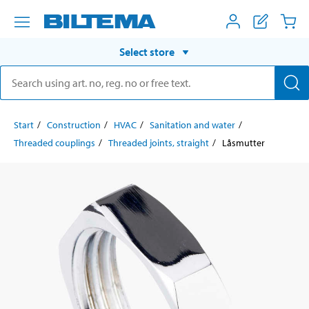
Select store
Start
Construction
HVAC
Sanitation and water
Threaded couplings
Threaded joints, straight
Låsmutter