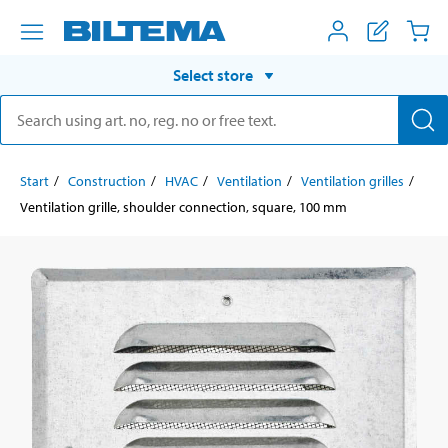
Select store
Start
Construction
HVAC
Ventilation
Ventilation grilles
Ventilation grille, shoulder connection, square, 100 mm