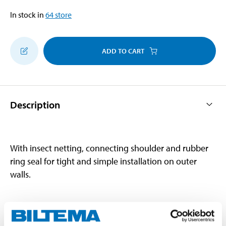
In stock in
64
store
ADD TO CART
Description
With insect netting, connecting shoulder and rubber
ring seal for tight and simple installation on outer
walls.
Technical specifications