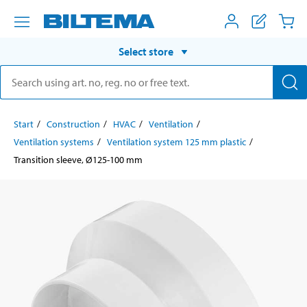
Select store
Start
Construction
HVAC
Ventilation
Ventilation systems
Ventilation system 125 mm plastic
Transition sleeve, Ø125-100 mm