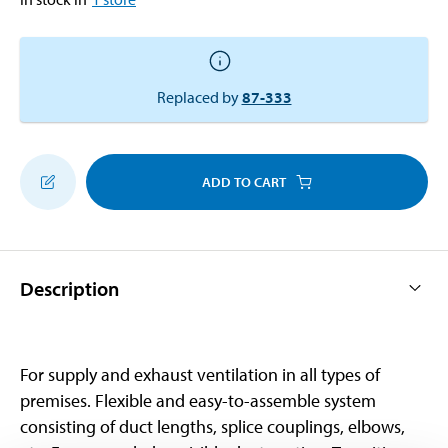
Replaced by
87-333
ADD TO CART
Description
For supply and exhaust ventilation in all types of
premises. Flexible and easy-to-assemble system
consisting of duct lengths, splice couplings, elbows,