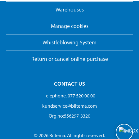
Warehouses
Manage cookies
Whistleblowing System
Return or cancel online purchase
CONTACT US
Telephone. 077 520 00 00
kundservice@biltema.com
Org.no:556297-3320
© 2026 Biltema. All rights reserved.