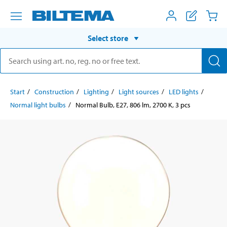
Select store
Start
Construction
Lighting
Light sources
LED lights
Normal light bulbs
Normal Bulb, E27, 806 lm, 2700 K, 3 pcs