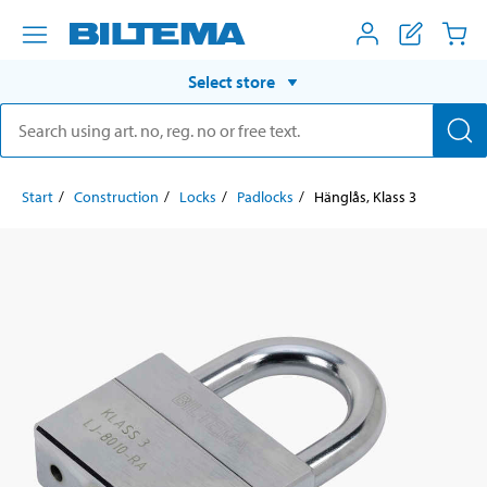
Select store
Start
Construction
Locks
Padlocks
Hänglås, Klass 3