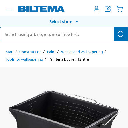
Select store
Start
Construction
Paint
Weave and wallpapering
Tools for wallpapering
Painter's bucket, 12 litre