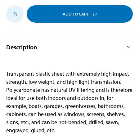
ADD TO CART
Description
Transparent plastic sheet with extremely high impact
strength, low weight, and high light transmission.
Polycarbonate has natural UV filtering and is therefore
ideal for use both indoors and outdoors in, for
example, boats, garages, greenhouses, bathrooms,
cabinets, can be used as windows, screens, shelves,
signs, etc., and can be hot-bended, drilled, sawn,
engraved, glued, etc.