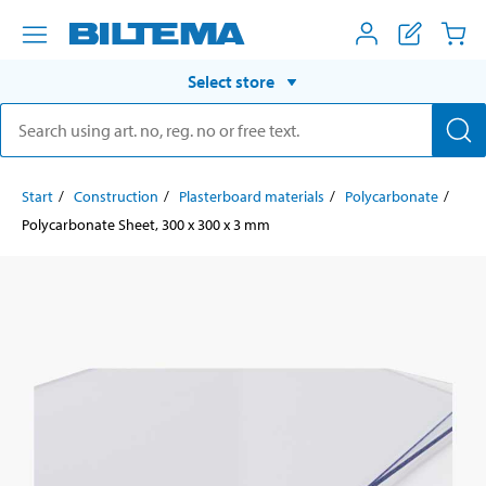
Select store
Start
Construction
Plasterboard materials
Polycarbonate
Polycarbonate Sheet, 300 x 300 x 3 mm