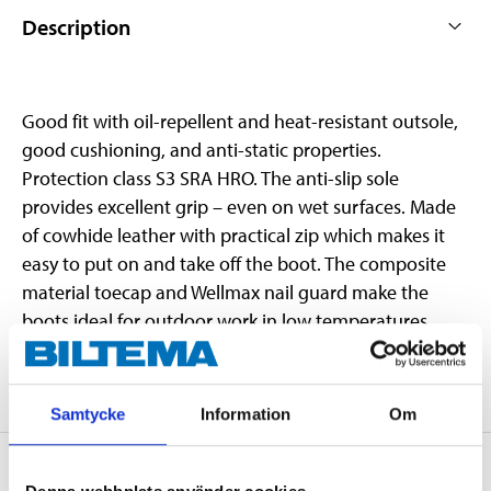
Description
Good fit with oil-repellent and heat-resistant outsole,
good cushioning, and anti-static properties.
Protection class S3 SRA HRO. The anti-slip sole
provides excellent grip – even on wet surfaces. Made
of cowhide leather with practical zip which makes it
easy to put on and take off the boot. The composite
material toecap and Wellmax nail guard make the
boots ideal for outdoor work in low temperatures.
Samtycke
Information
Om
Safety instructions and other information