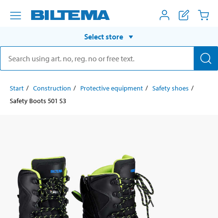
Select store
Start
Construction
Protective equipment
Safety shoes
Safety Boots 501 S3