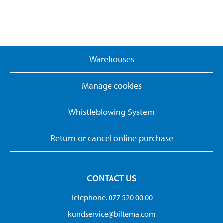
Warehouses
Manage cookies
Whistleblowing System
Return or cancel online purchase
CONTACT US
Telephone. 077 520 00 00
kundservice@biltema.com