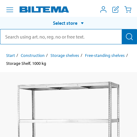
Select store
Start
Construction
Storage shelves
Free-standing shelves
Storage Shelf, 1000 kg