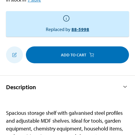
Replaced by
88-5998
ADD TO CART
Description
Spacious storage shelf with galvanised steel profiles
and adjustable MDF shelves. Ideal for tools, garden
equipment, chemistry equipment, household items,