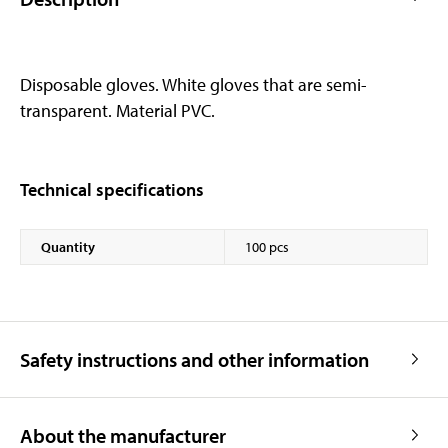
Disposable gloves. White gloves that are semi-
transparent. Material PVC.
Technical specifications
Quantity
100 pcs
Safety instructions and other information
About the manufacturer