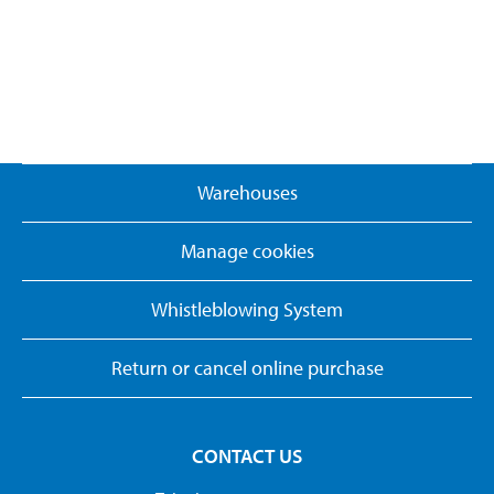
Warehouses
Manage cookies
Whistleblowing System
Return or cancel online purchase
CONTACT US