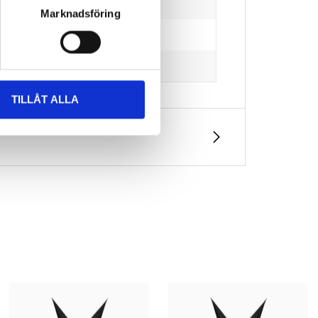
Marknadsföring
TILLÅT ALLA