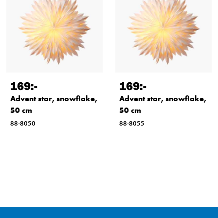
169
:-
169
:-
Advent star, snowflake,
Advent star, snowflake,
50 cm
50 cm
88-8050
88-8055