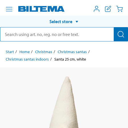
Select store
Start
Home
Christmas
Christmas santas
Christmas santas indoors
Santa 25 cm, white