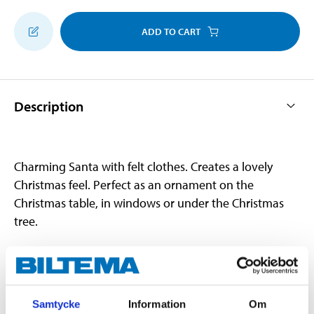
ADD TO CART
Description
Charming Santa with felt clothes. Creates a lovely
Christmas feel. Perfect as an ornament on the
Christmas table, in windows or under the Christmas
tree.
Technical specifications
Samtycke
Information
Om