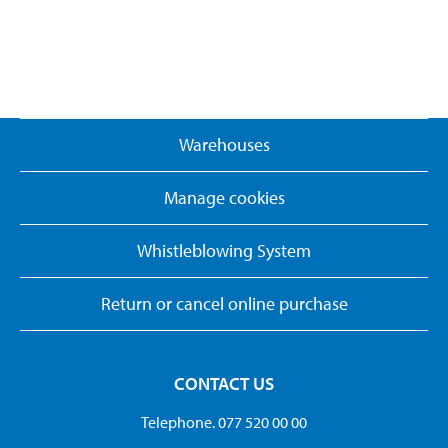
Warehouses
Manage cookies
Whistleblowing System
Return or cancel online purchase
CONTACT US
Telephone. 077 520 00 00