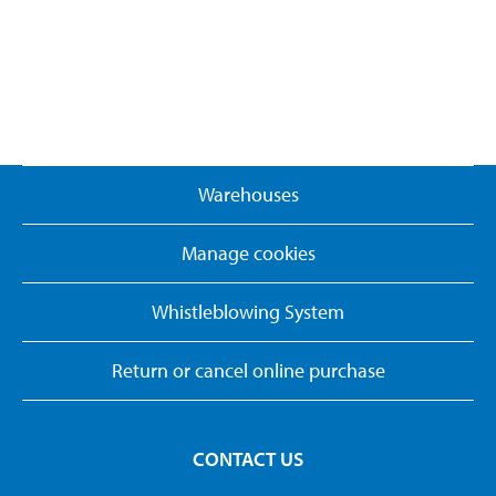
Warehouses
Manage cookies
Whistleblowing System
Return or cancel online purchase
CONTACT US