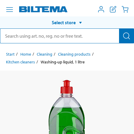
Select store
Start
Home
Cleaning
Cleaning products
Kitchen cleaners
Washing-up liquid, 1 litre