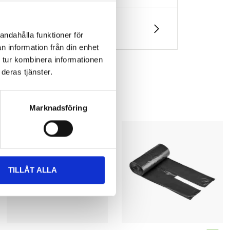
andahålla funktioner för
n information från din enhet
 tur kombinera informationen
deras tjänster.
Marknadsföring
TILLÅT ALLA