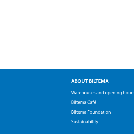
ABOUT BILTEMA
Warehouses and opening hour
Biltema Café
Biltema Foundation
Sustainability