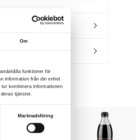
Om
andahålla funktioner för
n information från din enhet
 tur kombinera informationen
deras tjänster.
Marknadsföring