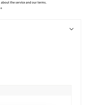
 about the service and our terms.