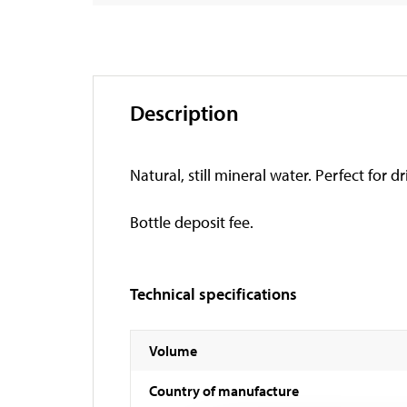
Description
Natural, still mineral water. Perfect for dr
Bottle deposit fee.
Technical specifications
Volume
Country of manufacture