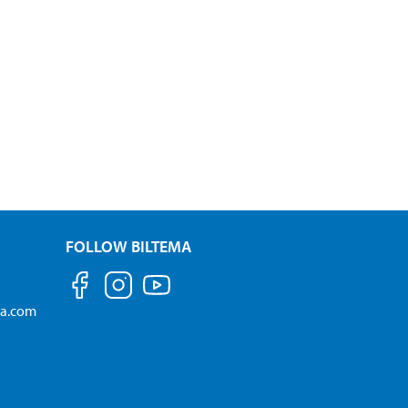
FOLLOW BILTEMA
ma.com