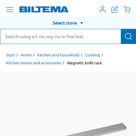
Select store
Start
Home
Kitchen and household
Cooking
Kitchen knives and accessories
Magnetic knife rack