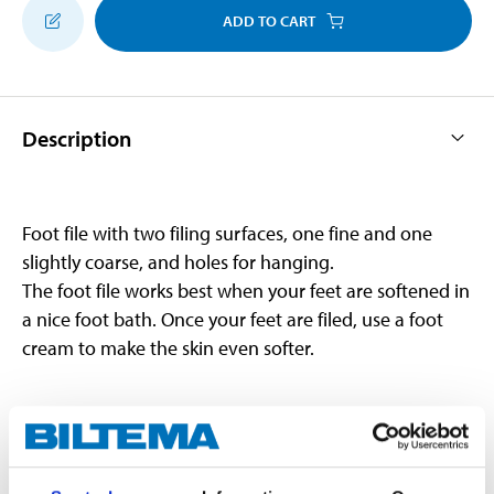
ADD TO CART
Description
Foot file with two filing surfaces, one fine and one
slightly coarse, and holes for hanging.
The foot file works best when your feet are softened in
a nice foot bath. Once your feet are filed, use a foot
cream to make the skin even softer.
Technical specifications