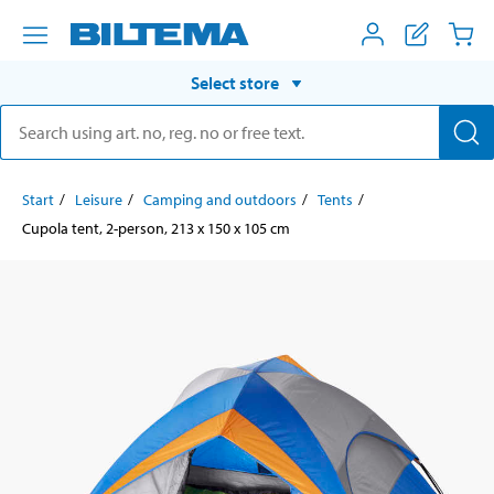
Select store
Start
Leisure
Camping and outdoors
Tents
Cupola tent, 2-person, 213 x 150 x 105 cm