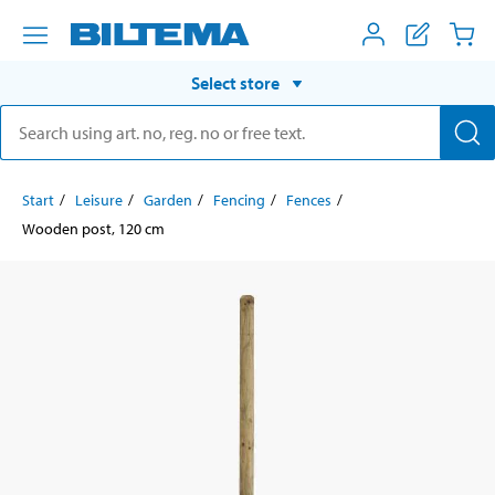
Select store
Start
Leisure
Garden
Fencing
Fences
Wooden post, 120 cm