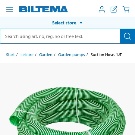
Select store
Start
Leisure
Garden
Garden pumps
Suction Hose, 1,5"