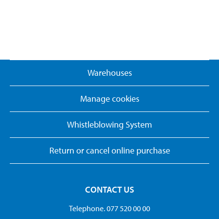
Warehouses
Manage cookies
Whistleblowing System
Return or cancel online purchase
CONTACT US
Telephone. 077 520 00 00