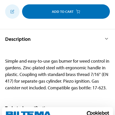
ADD TO CART
Description
Simple and easy-to-use gas burner for weed control in
gardens. Zinc-plated steel with ergonomic handle in
plastic. Coupling with standard brass thread 7/16" (EN
417) for separate gas cylinder. Piezo ignition. Gas
canister not included. Compatible gas bottle: 17-623.
Technical specifications