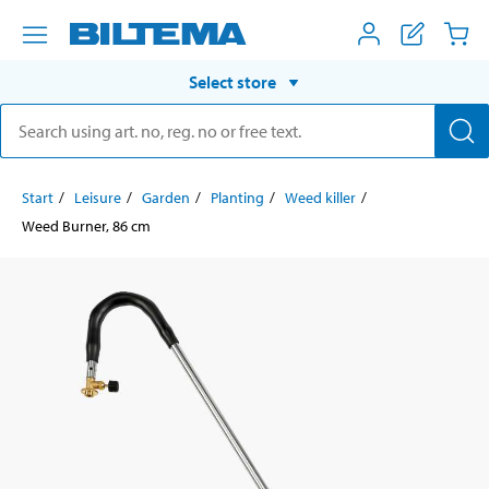
Select store
Start
Leisure
Garden
Planting
Weed killer
Weed Burner, 86 cm