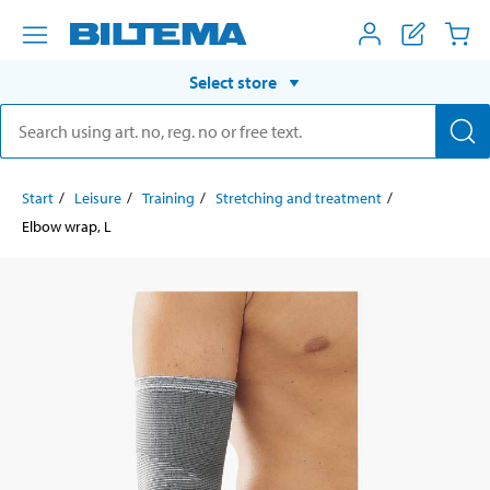
Select store
Start
Leisure
Training
Stretching and treatment
Elbow wrap, L