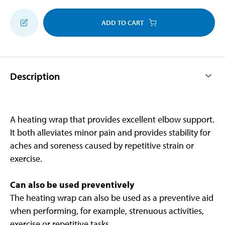
ADD TO CART
Description
A heating wrap that provides excellent elbow support.
It both alleviates minor pain and provides stability for
aches and soreness caused by repetitive strain or
exercise.
Can also be used preventively
The heating wrap can also be used as a preventive aid
when performing, for example, strenuous activities,
exercise or repetitive tasks.