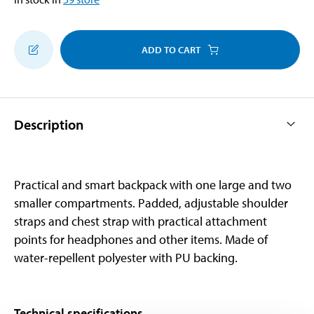
ADD TO CART
Description
Practical and smart backpack with one large and two
smaller compartments. Padded, adjustable shoulder
straps and chest strap with practical attachment
points for headphones and other items. Made of
water-repellent polyester with PU backing.
Technical specifications