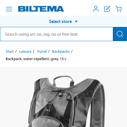
Select store
Start
Leisure
Travel
Backpacks
Backpack, water-repellent, grey, 15 L