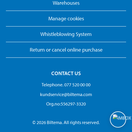
Warehouses
Manage cookies
Whistleblowing System
Return or cancel online purchase
CONTACT US
Telephone. 077 520 00 00
kundservice@biltema.com
Org.no:556297-3320
© 2026 Biltema. All rights reserved.