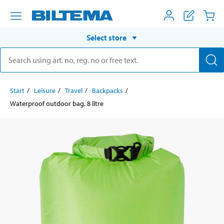
Select store
Start
Leisure
Travel
Backpacks
Waterproof outdoor bag, 8 litre