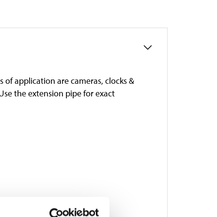
 of application are cameras, clocks &
Use the extension pipe for exact