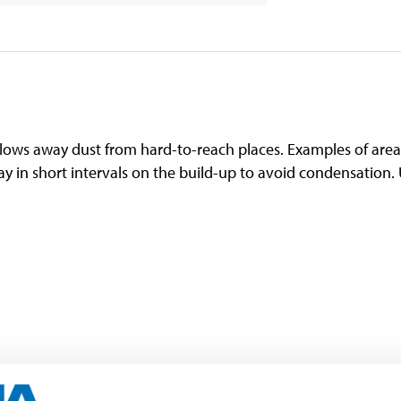
lows away dust from hard-to-reach places. Examples of areas
y in short intervals on the build-up to avoid condensation. 
.