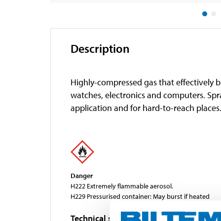
Description
Highly-compressed gas that effectively b
watches, electronics and computers. Spra
application and for hard-to-reach places
Danger
H222 Extremely flammable aerosol.
H229 Pressurised container: May burst if heated
Technical specifications