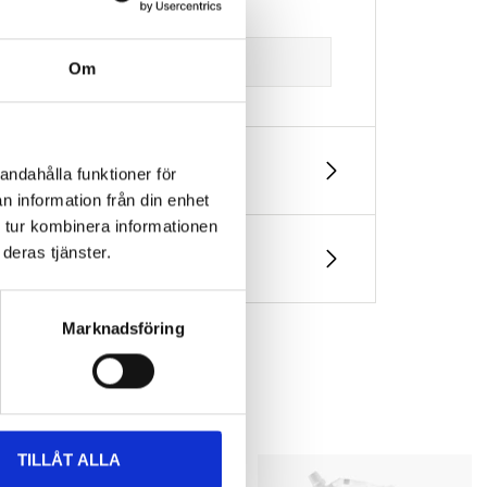
Om
andahålla funktioner för
n information från din enhet
 tur kombinera informationen
deras tjänster.
Marknadsföring
TILLÅT ALLA