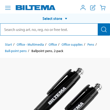
Select store
Start
Office - Multimedia
Office
Office supplies
Pens
Ball-point pens
Ballpoint pens, 2-pack