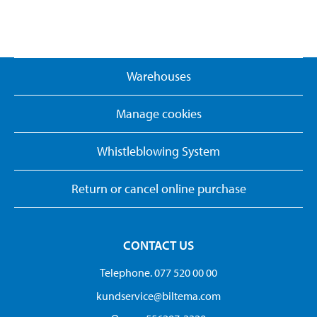
Warehouses
Manage cookies
Whistleblowing System
Return or cancel online purchase
CONTACT US
Telephone. 077 520 00 00
kundservice@biltema.com