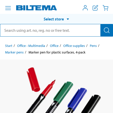
Select store
Start
Office - Multimedia
Office
Office supplies
Pens
Marker pens
Marker pen for plastic surfaces, 4-pack