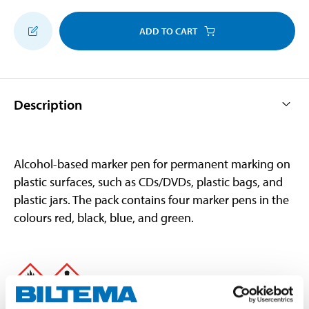
ADD TO CART
Description
Alcohol-based marker pen for permanent marking on
plastic surfaces, such as CDs/DVDs, plastic bags, and
plastic jars. The pack contains four marker pens in the
colours red, black, blue, and green.