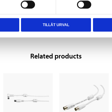
TILLÅT URVAL
Related products