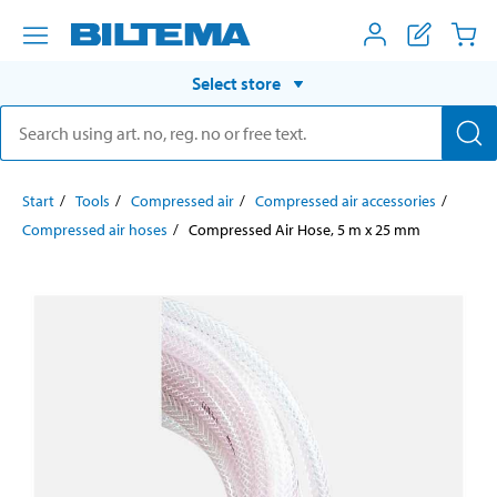
Select store
Start
Tools
Compressed air
Compressed air accessories
Compressed air hoses
Compressed Air Hose, 5 m x 25 mm