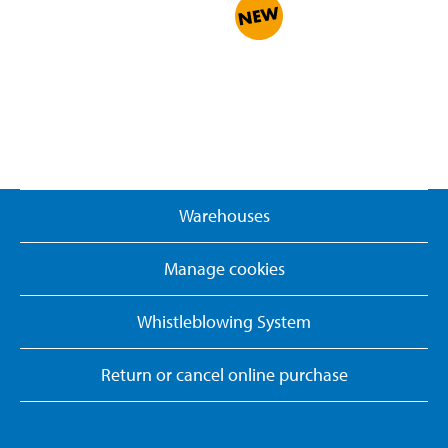
Warehouses
Manage cookies
Whistleblowing System
Return or cancel online purchase