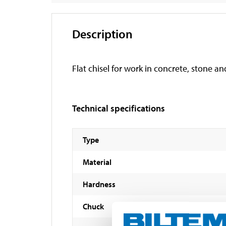
Description
Flat chisel for work in concrete, stone an
Technical specifications
Type
Material
Hardness
Chuck