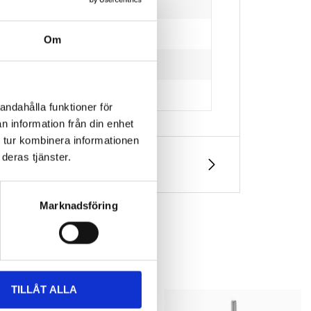
Om
andahålla funktioner för
n information från din enhet
 tur kombinera informationen
deras tjänster.
Marknadsföring
TILLÅT ALLA