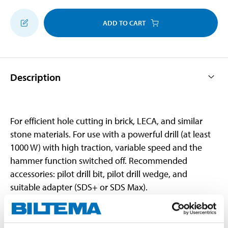
ADD TO CART
Description
For efficient hole cutting in brick, LECA, and similar
stone materials. For use with a powerful drill (at least
1000 W) with high traction, variable speed and the
hammer function switched off. Recommended
accessories: pilot drill bit, pilot drill wedge, and
suitable adapter (SDS+ or SDS Max).
Technical specifications