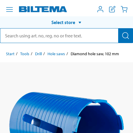
Select store
Start
Tools
Drill
Hole saws
Diamond hole saw, 102 mm