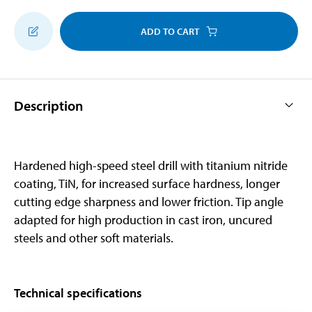
ADD TO CART
Description
Hardened high-speed steel drill with titanium nitride
coating, TiN, for increased surface hardness, longer
cutting edge sharpness and lower friction. Tip angle
adapted for high production in cast iron, uncured
steels and other soft materials.
Technical specifications