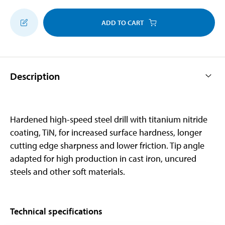
ADD TO CART
Description
Hardened high-speed steel drill with titanium nitride
coating, TiN, for increased surface hardness, longer
cutting edge sharpness and lower friction. Tip angle
adapted for high production in cast iron, uncured
steels and other soft materials.
Technical specifications