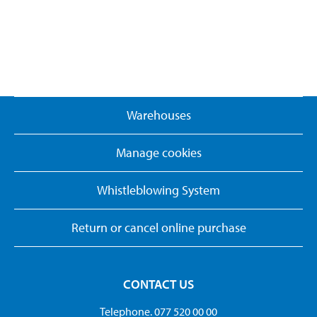
Warehouses
Manage cookies
Whistleblowing System
Return or cancel online purchase
CONTACT US
Telephone. 077 520 00 00