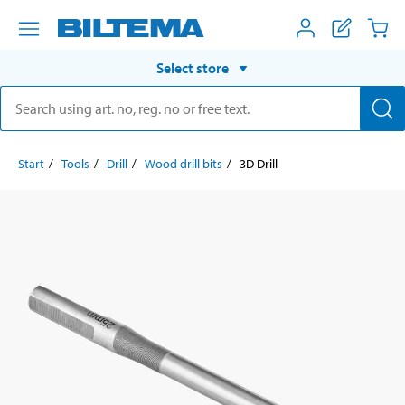
Select store
Start
Tools
Drill
Wood drill bits
3D Drill