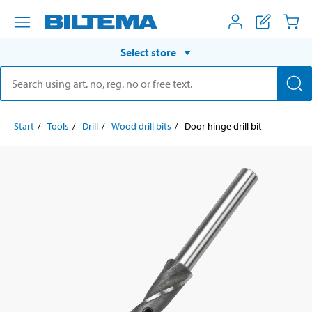
Select store
Start
Tools
Drill
Wood drill bits
Door hinge drill bit