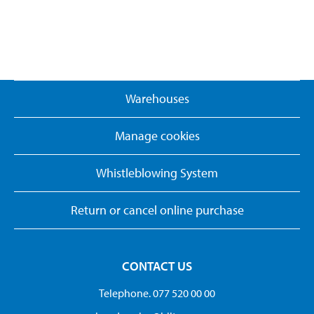
Warehouses
Manage cookies
Whistleblowing System
Return or cancel online purchase
CONTACT US
Telephone. 077 520 00 00