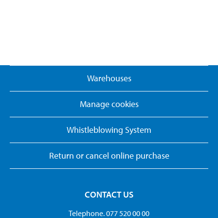
Warehouses
Manage cookies
Whistleblowing System
Return or cancel online purchase
CONTACT US
Telephone. 077 520 00 00