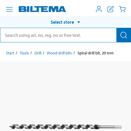
Select store
Start
Tools
Drill
Wood drill bits
Spiral drill bit, 20 mm