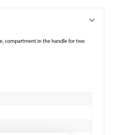
le, compartment in the handle for two