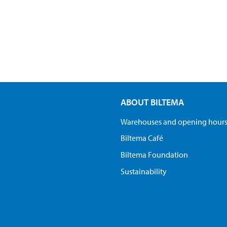
ABOUT BILTEMA
Warehouses and opening hour
Biltema Café
Biltema Foundation
Sustainability