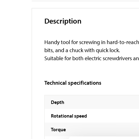
Description
Handy tool for screwing in hard-to-reach
bits, and a chuck with quick lock.
Suitable for both electric screwdrivers a
Technical specifications
Depth
Rotational speed
Torque