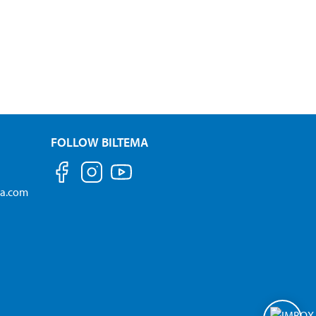
FOLLOW BILTEMA
ma.com