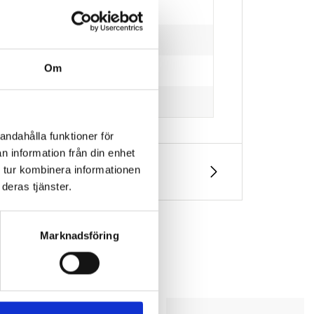
Om
andahålla funktioner för
n information från din enhet
 tur kombinera informationen
deras tjänster.
Marknadsföring