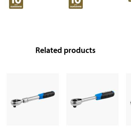
Related products