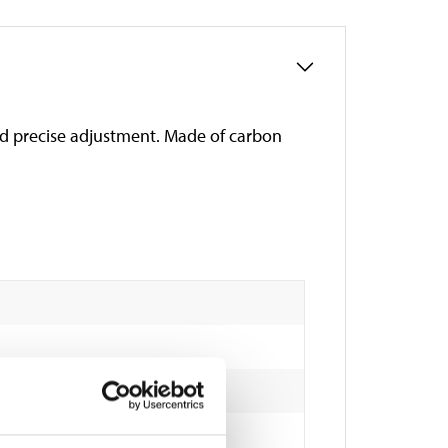
and precise adjustment. Made of carbon