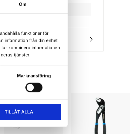
Om
andahålla funktioner för
n information från din enhet
 tur kombinera informationen
deras tjänster.
Marknadsföring
TILLÅT ALLA