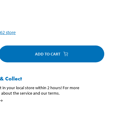
62
store
ADD TO CART
& Collect
t in your local store within 2 hours! For more
 about the service and our terms.