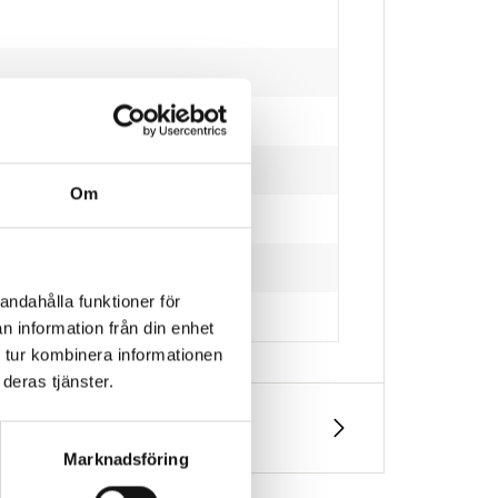
Om
andahålla funktioner för
n information från din enhet
 tur kombinera informationen
deras tjänster.
Marknadsföring