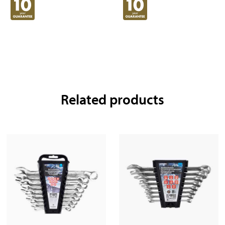
Related products