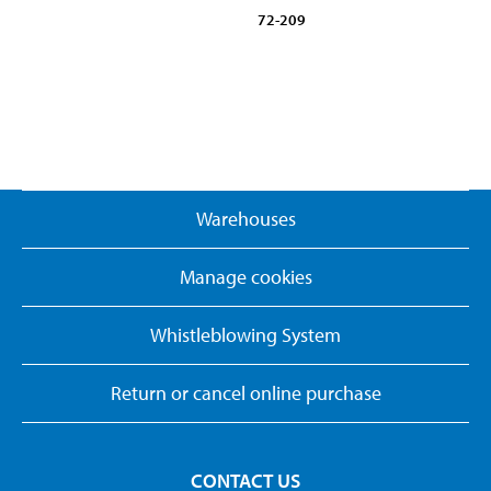
72-209
Warehouses
Manage cookies
Whistleblowing System
Return or cancel online purchase
CONTACT US