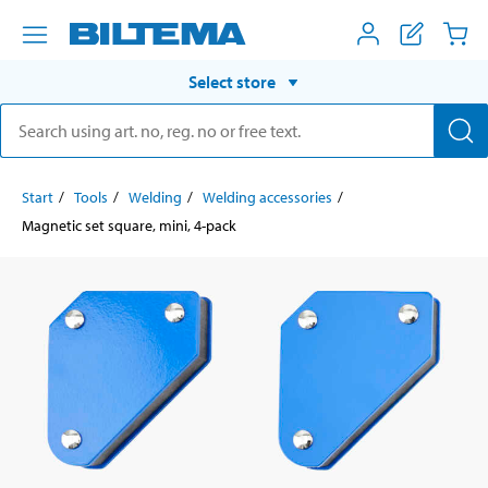
Select store
Start
Tools
Welding
Welding accessories
Magnetic set square, mini, 4-pack