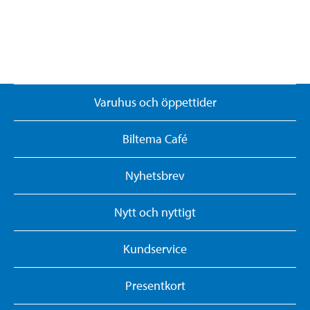
Varuhus och öppettider
Biltema Café
Nyhetsbrev
Nytt och nyttigt
Kundservice
Presentkort