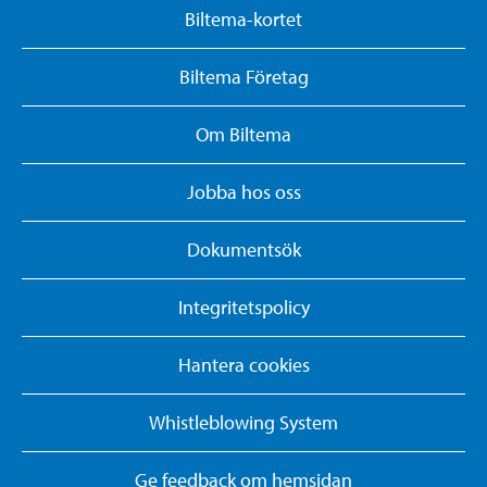
Biltema-kortet
Biltema Företag
Om Biltema
Jobba hos oss
Dokumentsök
Integritetspolicy
Hantera cookies
Whistleblowing System
Ge feedback om hemsidan